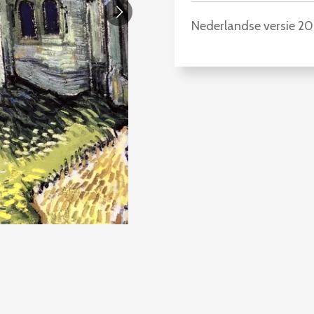
Nederlandse versie 2