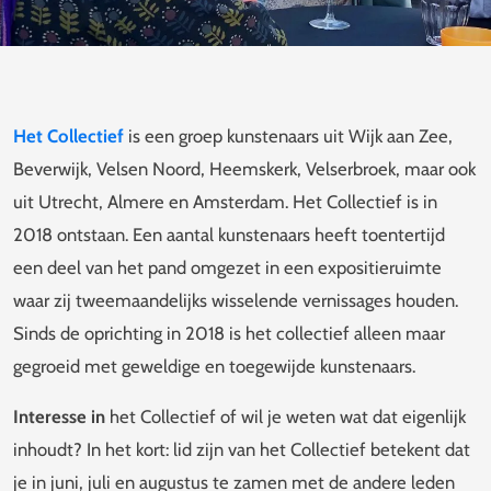
Het Collectief
is een groep kunstenaars uit Wijk aan Zee,
Beverwijk, Velsen Noord, Heemskerk, Velserbroek, maar ook
uit Utrecht, Almere en Amsterdam. Het Collectief is in
2018 ontstaan
. Een aantal kunstenaars heeft toentertijd
een deel van het pand omgezet in een expositieruimte
waar zij tweemaandelijks wisselende vernissages houden.
Sinds de oprichting in 2018 is het collectief alleen maar
gegroeid met geweldige en toegewijde kunstenaars.
Interesse in
het Collectief of wil je weten wat dat eigenlijk
inhoudt? In het kort: lid zijn van het Collectief betekent
dat
je in juni, juli en augustus te zamen met de andere leden