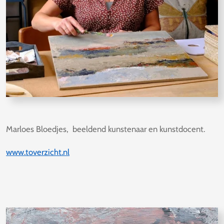
Marloes Bloedjes, beeldend kunstenaar en kunstdocent.
www.toverzicht.nl