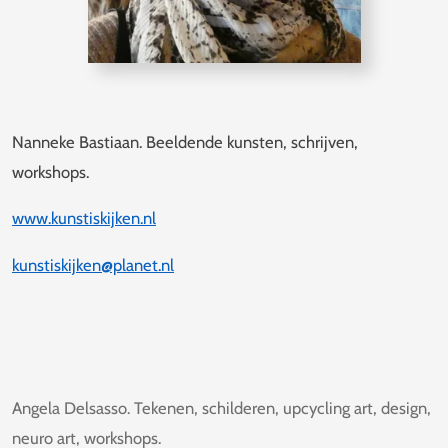
Nanneke Bastiaan. Beeldende kunsten, schrijven,
workshops.
www.kunstiskijken.nl
kunstiskijken@planet.nl
Angela Delsasso. Tekenen, schilderen, upcycling art, design,
neuro art, workshops.