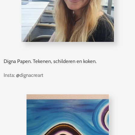
Digna Papen
.
Tekenen, schilderen en koken.
Insta: @dignacreart