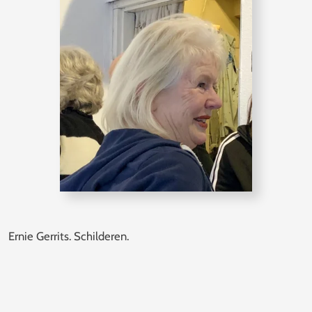
Ernie Gerrits. Schilderen.