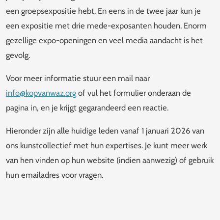
een groepsexpositie hebt. En eens in de twee jaar kun je
een expositie met drie mede-exposanten houden. Enorm
gezellige expo-openingen en veel media aandacht is het
gevolg.
Voor meer informatie stuur een mail naar
info@kopvanwaz.org
of vul het formulier onderaan de
pagina in, en je krijgt gegarandeerd een reactie.
Hieronder zijn alle huidige leden vanaf 1 januari 2026 van
ons kunstcollectief met hun expertises. Je kunt meer werk
van hen vinden op hun website (indien aanwezig) of gebruik
hun emailadres voor vragen.