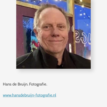
Hans de Bruijn. Fotografie.
www.hansdebruijn-fotografie.nl