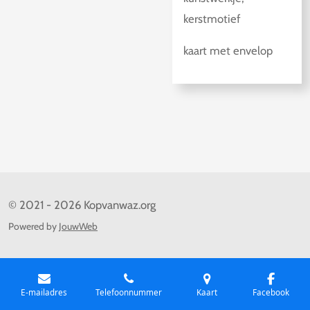
kerstmotief
kaart met envelop
© 2021 - 2026 Kopvanwaz.org
Powered by
JouwWeb
E-mailadres
Telefoonnummer
Kaart
Facebook