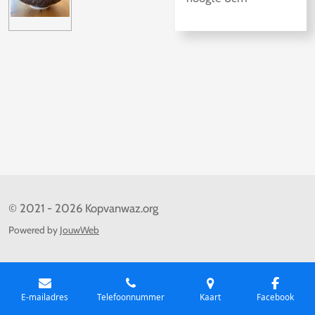
© 2021 - 2026 Kopvanwaz.org
Powered by
JouwWeb
E-mailadres
Telefoonnummer
Kaart
Facebook