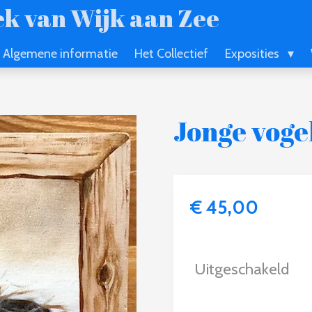
k van Wijk aan Zee
Algemene informatie
Het Collectief
Exposities
Jonge voge
€ 45,00
Uitgeschakeld