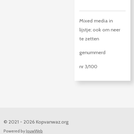
Mixed media in
lijstje; ook om neer
te zetten
genummerd
nr 3/100
© 2021 - 2026 Kopvanwaz.org
Powered by
JouwWeb