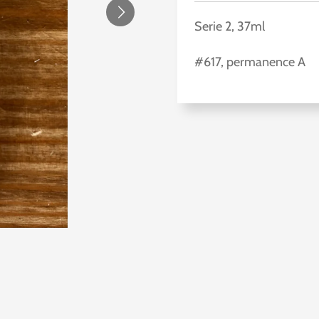
Serie 2, 37ml
#617, permanence A