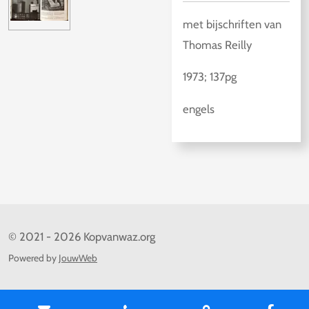
met bijschriften van
Thomas Reilly
1973; 137pg
engels
© 2021 - 2026 Kopvanwaz.org
Powered by
JouwWeb