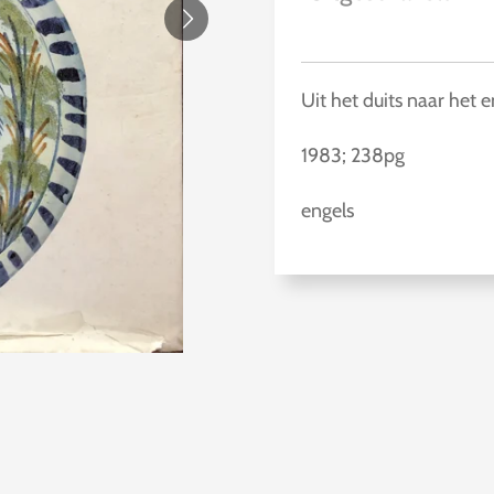
Uit het duits naar het e
1983; 238pg
engels