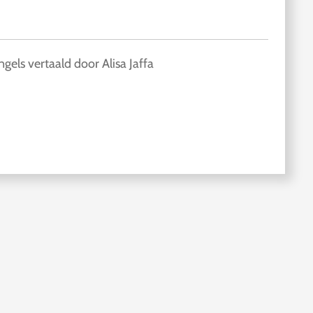
ngels vertaald door Alisa Jaffa