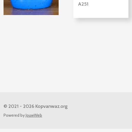
A251
© 2021 - 2026 Kopvanwaz.org
Powered by
JouwWeb