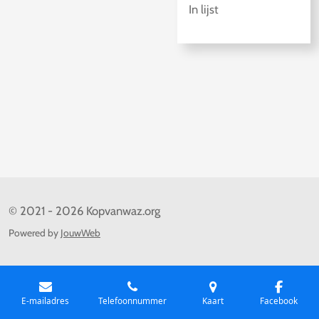
In lijst
© 2021 - 2026 Kopvanwaz.org
Powered by
JouwWeb
E-mailadres
Telefoonnummer
Kaart
Facebook