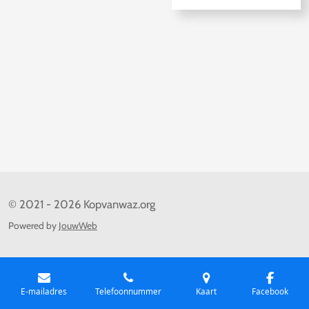
© 2021 - 2026 Kopvanwaz.org
Powered by
JouwWeb
E-mailadres
Telefoonnummer
Kaart
Facebook