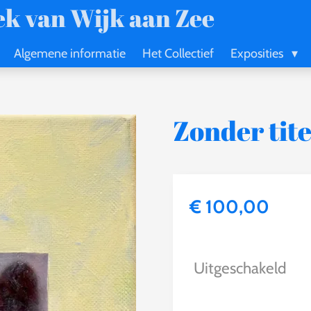
k van Wijk aan Zee
Algemene informatie
Het Collectief
Exposities
Zonder tite
€ 100,00
Uitgeschakeld