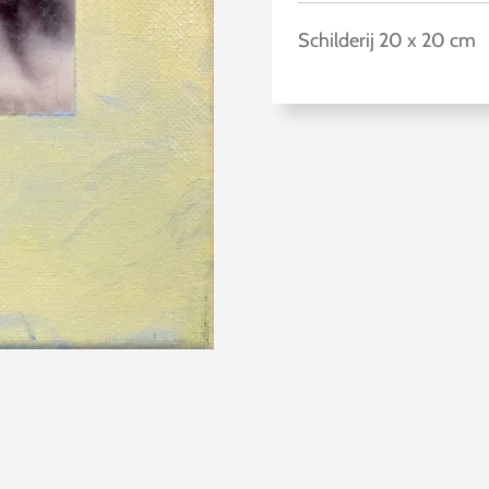
Schilderij 20 x 20 cm