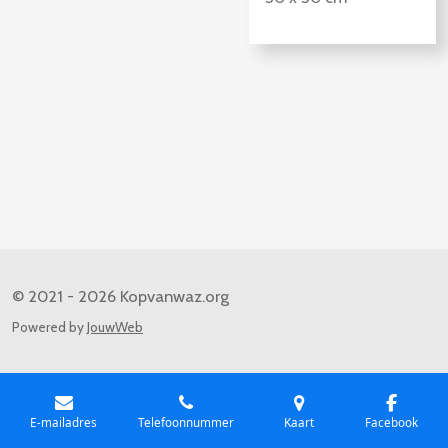
© 2021 - 2026 Kopvanwaz.org
Powered by
JouwWeb
E-mailadres
Telefoonnummer
Kaart
Facebook