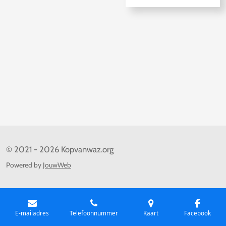
© 2021 - 2026 Kopvanwaz.org
Powered by
JouwWeb
E-mailadres
Telefoonnummer
Kaart
Facebook