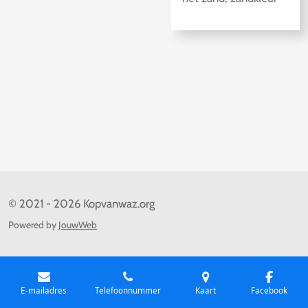
© 2021 - 2026 Kopvanwaz.org
Powered by
JouwWeb
E-mailadres
Telefoonnummer
Kaart
Facebook