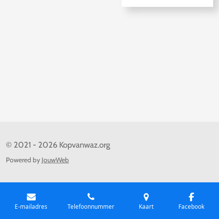
© 2021 - 2026 Kopvanwaz.org
Powered by
JouwWeb
E-mailadres
Telefoonnummer
Kaart
Facebook