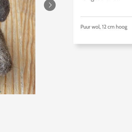
Puur wol, 12 cm hoog